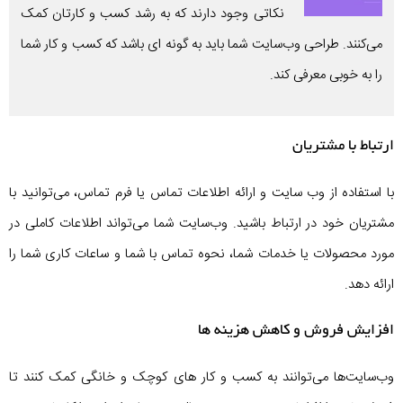
نکاتی وجود دارند که به رشد کسب و کارتان کمک
می‌کنند. طراحی وب‌سایت شما باید به گونه ای باشد که کسب و کار شما
را به خوبی معرفی کند.
ارتباط با مشتریان
با استفاده از وب سایت و ارائه اطلاعات تماس یا فرم تماس، می‌توانید با
مشتریان خود در ارتباط باشید. وب‌سایت شما می‌تواند اطلاعات کاملی در
مورد محصولات یا خدمات شما، نحوه تماس با شما و ساعات کاری شما را
ارائه دهد.
افزایش فروش و کاهش هزینه‌ ها
وب‌سایت‌ها می‌توانند به کسب و کار های کوچک و خانگی کمک کنند تا