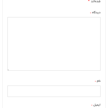
*
شده‌اند
*
دیدگاه
*
نام
*
ایمیل