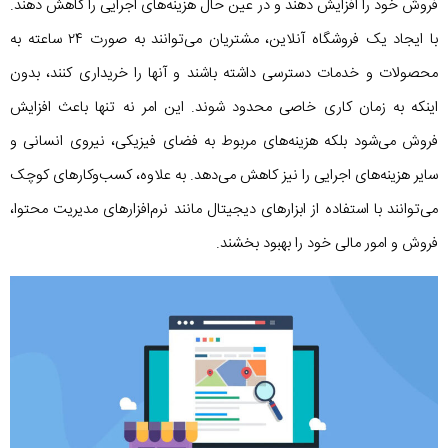
فروش خود را افزایش دهند و در عین حال هزینه‌های اجرایی را کاهش دهند.
با ایجاد یک فروشگاه آنلاین، مشتریان می‌توانند به صورت ۲۴ ساعته به
محصولات و خدمات دسترسی داشته باشند و آنها را خریداری کنند، بدون
اینکه به زمان کاری خاصی محدود شوند. این امر نه تنها باعث افزایش
فروش می‌شود بلکه هزینه‌های مربوط به فضای فیزیکی، نیروی انسانی و
سایر هزینه‌های اجرایی را نیز کاهش می‌دهد. به علاوه، کسب‌وکارهای کوچک
می‌توانند با استفاده از ابزارهای دیجیتال مانند نرم‌افزارهای مدیریت محتوا،
فروش و امور مالی خود را بهبود بخشند.