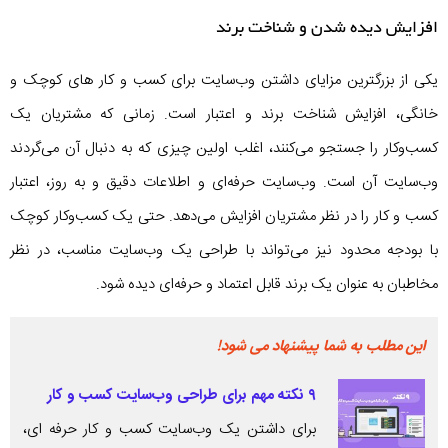
افزایش دیده شدن و شناخت برند
یکی از بزرگترین مزایای داشتن وب‌سایت برای کسب و کار های کوچک و
خانگی، افزایش شناخت برند و اعتبار است. زمانی که مشتریان یک
کسب‌وکار را جستجو می‌کنند، اغلب اولین چیزی که به دنبال آن می‌گردند
وب‌سایت آن است. وب‌سایت حرفه‌ای و اطلاعات دقیق و به‌ روز، اعتبار
کسب‌ و کار را در نظر مشتریان افزایش می‌دهد. حتی یک کسب‌وکار کوچک
با بودجه محدود نیز می‌تواند با طراحی یک وب‌سایت مناسب، در نظر
مخاطبان به عنوان یک برند قابل اعتماد و حرفه‌ای دیده شود.
این مطلب به شما پیشنهاد می شود!
۹ نکته مهم برای طراحی وب‌سایت کسب‌ و کار
برای داشتن یک وب‌سایت کسب و کار حرفه ای،