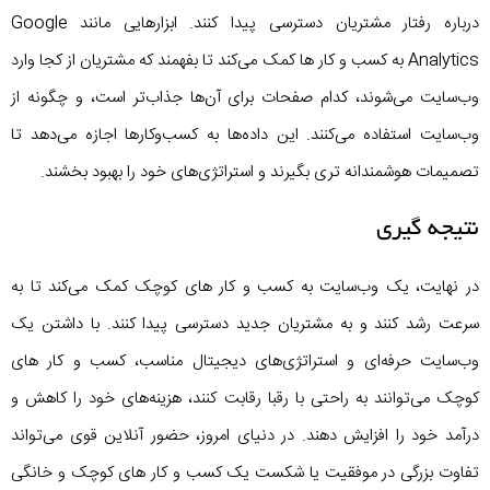
درباره رفتار مشتریان دسترسی پیدا کنند. ابزارهایی مانند Google
Analytics به کسب‌ و کار ها کمک می‌کند تا بفهمند که مشتریان از کجا وارد
وب‌سایت می‌شوند، کدام صفحات برای آن‌ها جذاب‌تر است، و چگونه از
وب‌سایت استفاده می‌کنند. این داده‌ها به کسب‌وکارها اجازه می‌دهد تا
تصمیمات هوشمندانه‌ تری بگیرند و استراتژی‌های خود را بهبود بخشند.
نتیجه گیری
در نهایت، یک وب‌سایت به کسب‌ و کار های کوچک کمک می‌کند تا به
سرعت رشد کنند و به مشتریان جدید دسترسی پیدا کنند. با داشتن یک
وب‌سایت حرفه‌ای و استراتژی‌های دیجیتال مناسب، کسب‌ و کار های
کوچک می‌توانند به راحتی با رقبا رقابت کنند، هزینه‌های خود را کاهش و
درآمد خود را افزایش دهند. در دنیای امروز، حضور آنلاین قوی می‌تواند
تفاوت بزرگی در موفقیت یا شکست یک کسب و کار های کوچک و خانگی