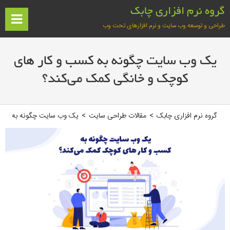
فتن
گروه نرم افزاری چابک
ه
ف
طراحی و توسعه وب سایت و نرم افزارهای تحت وب
حتوا
آغازین
یک وب سایت چگونه به کسب و کار های
کوچک و خانگی کمک می‌کند؟
گروه نرم افزاری چابک
>
مقالات طراحی سایت
>
یک وب سایت چگونه به کسب 