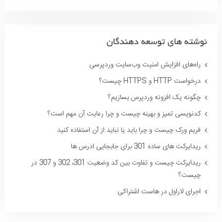
نوشته های توسعه دهندگان
راه‌های افزایش امنیت وب‌سایت وردپرسی
درخواست HTTP و HTTPS چیست؟
چگونه یک افزونه وردپرس بسازیم؟
کدنویسی تمیز و بهینه چیست و چرا رعایت آن مهم است؟
فریم ورک چیست و چرا باید یا نباید از آن استفاده کنید
ریدایرکت های ساده 301 برای جابجایی ادرس ها
ریدایرکت چیست و تفاوت بین کد وضعیت 301، 302 و 307 در
چیست؟
اجرای لاراول در هاست اشتراکی