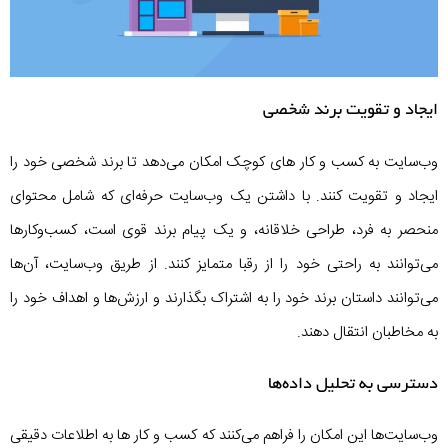
ایجاد و تقویت برند شخصی
وب‌سایت به کسب و کار های کوچک امکان می‌دهد تا برند شخصی خود را
ایجاد و تقویت کنند. با داشتن یک وب‌سایت حرفه‌ای که شامل محتوای
منحصر به فرد، طراحی خلاقانه، و یک پیام برند قوی است، کسب‌وکارها
می‌توانند به راحتی خود را از رقبا متمایز کنند. از طریق وب‌سایت، آن‌ها
می‌توانند داستان برند خود را به اشتراک بگذارند و ارزش‌ها و اهداف خود را
به مخاطبان انتقال دهند.
دسترسی به تحلیل داده‌ها
وب‌سایت‌ها این امکان را فراهم می‌کنند که کسب‌ و کار ها به اطلاعات دقیقی