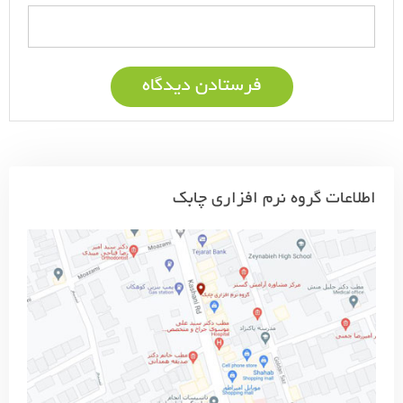
اطلاعات گروه نرم افزاری چابک