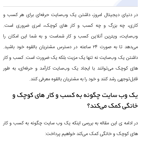
در دنیای دیجیتال امروز، داشتن یک وب‌سایت حرفه‌ای برای هر کسب‌ و
کاری، چه بزرگ و چه کسب و کار های کوچک، امری ضروری است.
وب‌سایت، ویترین آنلاین کسب‌ و کار شماست و به شما این امکان را
می‌دهد تا به صورت ۲۴ ساعته در دسترس مشتریان بالقوه خود باشید.
داشتن یک وب‌سایت نه تنها یک مزیت بلکه یک ضرورت است. کسب و کار
های کوچک می‌توانند با ایجاد یک وب‌سایت کارآمد و حرفه‌ای، به طور
قابل‌توجهی رشد کنند و خود را به مشتریان بالقوه معرفی کنند.
یک وب سایت چگونه به کسب و کار های کوچک و
خانگی کمک می‌کند؟
در ادامه ی این مقاله به بررسی اینکه یک وب سایت چگونه به کسب و کار
های کوچک و خانگی کمک می‌کند خواهیم پرداخت: