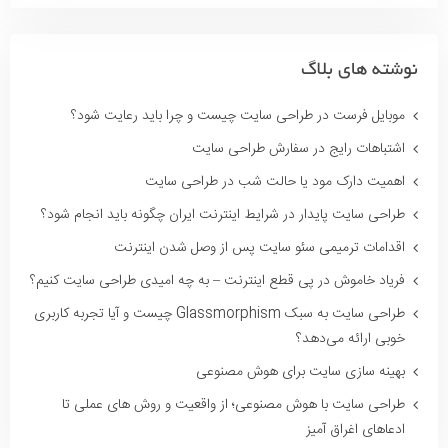
نوشته های بلاگ
موبایل فرست در طراحی سایت چیست و چرا باید رعایت شود؟
اشتباهات رایج در سفارش طراحی سایت
اهمیت دارک مود یا حالت شب در طراحی سایت
طراحی سایت پایدار در شرایط اینترنت ایران چگونه باید انجام شود؟
اقدامات ترمیمی سئو سایت پس از وصل شدن اینترنت
فریاد خاموش در پی قطع اینترنت – به چه امیدی طراحی سایت کنیم؟
طراحی سایت به سبک Glassmorphism چیست و آیا تجربه کاربری
خوبی ارائه می‌دهد؟
بهینه سازی سایت برای هوش مصنوعی
طراحی سایت با هوش مصنوعی؛ از واقعیت و روش های عملی تا
ادعاهای اغراق آمیز