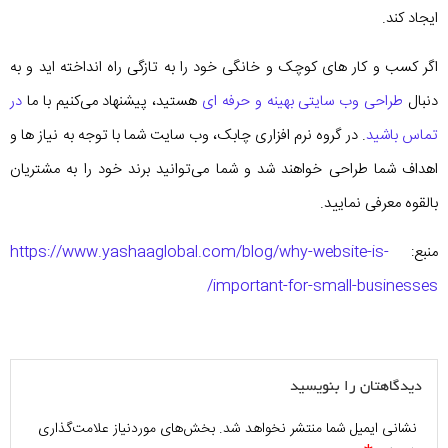
ایجاد کند.
اگر کسب و کار های کوچک و خانگی خود را به تازگی راه انداخته اید و به
دنبال
طراحی وب سایتی بهینه و حرفه ای
هستید، پیشنهاد می‌کنیم با ما
در
تماس باشید
. در گروه نرم افزاری چابک، وب سایت شما با توجه به نیاز ها و
اهداف شما طراحی خواهند شد و شما می‌توانید برند خود را به مشتریان
بالقوه معرفی نمایید.
منبع:
https://www.yashaaglobal.com/blog/why-website-is-
important-for-small-businesses/
دیدگاهتان را بنویسید
نشانی ایمیل شما منتشر نخواهد شد.
بخش‌های موردنیاز علامت‌گذاری