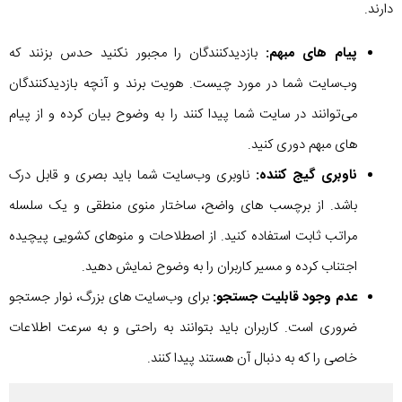
دارند.
پیام های مبهم:
بازدیدکنندگان را مجبور نکنید حدس بزنند که
وب‌سایت شما در مورد چیست. هویت برند و آنچه بازدیدکنندگان
می‌توانند در سایت شما پیدا کنند را به وضوح بیان کرده و از پیام
های مبهم دوری کنید.
ناوبری گیج کننده:
ناوبری وب‌سایت شما باید بصری و قابل درک
باشد. از برچسب های واضح، ساختار منوی منطقی و یک سلسله
مراتب ثابت استفاده کنید. از اصطلاحات و منوهای کشویی پیچیده
اجتناب کرده و مسیر کاربران را به وضوح نمایش دهید.
عدم وجود قابلیت جستجو:
برای وب‌سایت های بزرگ، نوار جستجو
ضروری است. کاربران باید بتوانند به راحتی و به سرعت اطلاعات
خاصی را که به دنبال آن هستند پیدا کنند.