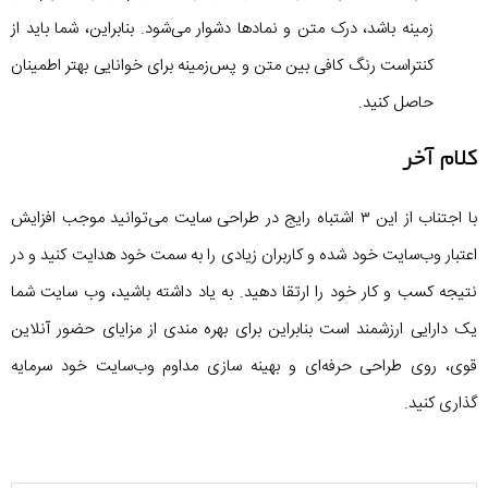
زمینه باشد، درک متن و نمادها دشوار می‌شود. بنابراین، شما باید از
کنتراست رنگ کافی بین متن و پس‌زمینه برای خوانایی بهتر اطمینان
حاصل کنید.
کلام آخر
با اجتناب از این ۳ اشتباه رایج در طراحی سایت می‌توانید موجب افزایش
اعتبار وب‌سایت خود شده و کاربران زیادی را به سمت خود هدایت کنید و در
نتیجه کسب و کار خود را ارتقا دهید. به یاد داشته باشید، وب سایت شما
یک دارایی ارزشمند است بنابراین برای بهره مندی از مزایای حضور آنلاین
قوی، روی طراحی حرفه‌ای و بهینه سازی مداوم وب‌سایت خود سرمایه
گذاری کنید.