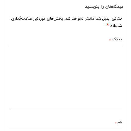
دیدگاهتان را بنویسید
نشانی ایمیل شما منتشر نخواهد شد.
بخش‌های موردنیاز علامت‌گذاری
*
شده‌اند
*
دیدگاه
*
نام