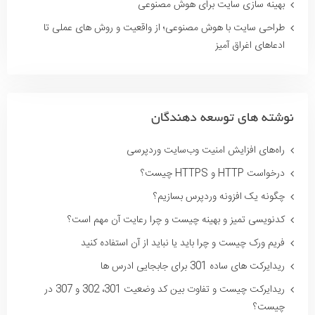
بهینه سازی سایت برای هوش مصنوعی
طراحی سایت با هوش مصنوعی؛ از واقعیت و روش های عملی تا
ادعاهای اغراق آمیز
نوشته های توسعه دهندگان
راه‌های افزایش امنیت وب‌سایت وردپرسی
درخواست HTTP و HTTPS چیست؟
چگونه یک افزونه وردپرس بسازیم؟
کدنویسی تمیز و بهینه چیست و چرا رعایت آن مهم است؟
فریم ورک چیست و چرا باید یا نباید از آن استفاده کنید
ریدایرکت های ساده 301 برای جابجایی ادرس ها
ریدایرکت چیست و تفاوت بین کد وضعیت 301، 302 و 307 در
چیست؟