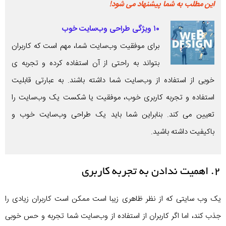
این مطلب به شما پیشنهاد می شود!
۱۰ ویژگی طراحی وب‌سایت خوب
برای موفقیت وب‌سایت شما، مهم است که کاربران
بتواند به راحتی از آن استفاده کرده و تجربه ی
خوبی از استفاده از وب‌سایت شما داشته باشند. به عبارتی قابلیت
استفاده و تجربه کاربری خوب، موفقیت یا شکست یک وب‌سایت را
تعیین می کند. بنابراین شما باید یک طراحی وب‌سایت خوب و
باکیفیت داشته باشید.
۲. اهمیت ندادن به تجربه کاربری
یک وب سایتی که از نظر ظاهری زیبا است ممکن است کاربران زیادی را
جذب کند، اما اگر کاربران از استفاده از وب‌سایت شما تجربه و حس خوبی