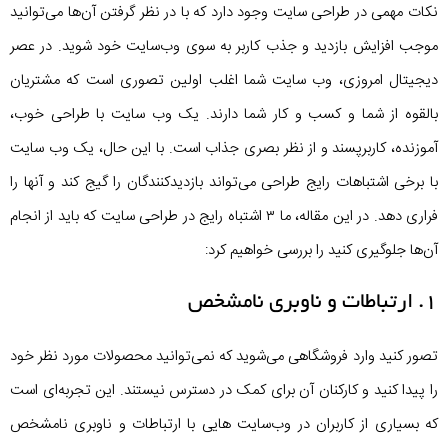
نکات مهمی در طراحی سایت وجود دارد که با در نظر گرفتن آن‌ها می‌توانید
موجب افزایش بازدید و جذب کاربر به سوی وب‌سایت خود شوید. در عصر
دیجیتال امروزی، وب سایت شما اغلب اولین تصوری است که مشتریان
بالقوه از شما و کسب و کار شما دارند. یک وب سایت با طراحی خوب،
آموزنده، کاربرپسند و از نظر بصری جذاب است. با این حال، یک وب سایت
با برخی اشتباهات رایج طراحی می‌تواند بازدیدکنندگان را گیج کند و آنها را
فراری دهد. در این مقاله، ما ۳ اشتباه رایج در طراحی سایت که باید از انجام
آن‌ها جلوگیری کنید را بررسی خواهیم کرد:
۱. ارتباطات و ناوبری نامشخص
تصور کنید وارد فروشگاهی می‌شوید که نمی‌توانید محصولات مورد نظر خود
را پیدا کنید و کارکنان آن برای کمک در دسترس نیستند. این تجربه‌ای است
که بسیاری از کاربران در وب‌سایت هایی با ارتباطات و ناوبری نامشخص