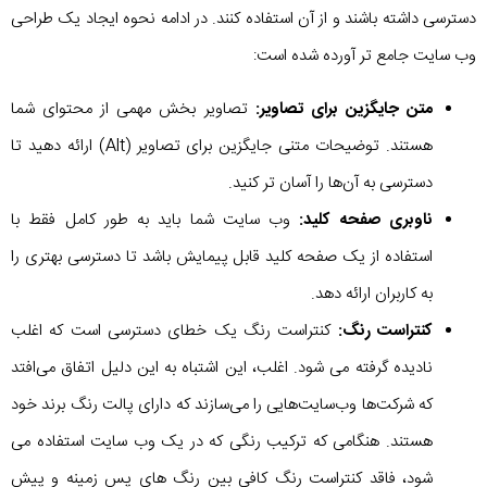
دسترسی داشته باشند و از آن استفاده کنند. در ادامه نحوه ایجاد یک طراحی
وب سایت جامع تر آورده شده است:
متن جایگزین برای تصاویر:
تصاویر بخش مهمی از محتوای شما
هستند. توضیحات متنی جایگزین برای تصاویر (Alt) ارائه دهید تا
دسترسی به آن‌ها را آسان تر کنید.
ناوبری صفحه کلید:
وب سایت شما باید به طور کامل فقط با
استفاده از یک صفحه کلید قابل پیمایش باشد تا دسترسی بهتری را
به کاربران ارائه دهد.
کنتراست رنگ:
کنتراست رنگ یک خطای دسترسی است که اغلب
نادیده گرفته می شود. اغلب، این اشتباه به این دلیل اتفاق می‌افتد
که شرکت‌ها وب‌سایت‌هایی را می‌سازند که دارای پالت رنگ برند خود
هستند. هنگامی که ترکیب رنگی که در یک وب سایت استفاده می
شود، فاقد کنتراست رنگ کافی بین رنگ های پس زمینه و پیش