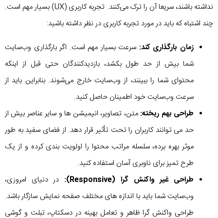
نداشته باشند، سریعا آن را ترک می‌کنند. تجربه کاربری (UX) بسیار مهم است.
چند اشتباه که باید در مورد تجربه کاربری در نظر داشته باشید:
زمان بارگذاری کند:
سرعت بسیار مهم است. اگر بارگذاری وب‌سایت
شما بیش از حد طول بکشد، بازدیدکنندگان حتی قبل از اینکه
محتوای شما را ببینند، از وب‌سایت خارج می‌شوند. بنابراین باید از
سرعت وب‌سایت خود اطمینان حاصل کنید.
طراحی بهم ریخته:
متن، تصاویر، انیمیشن ها و سایر عناصر بیش از
حد می توانند کاربران را تحت تأثیر قرار دهد. از فضای سفید به طور
موثر بهره برده، سلسله مراتب محتوا را اولویت بندی کرده و از یک
طرح تمیز برای ناوبری آسان استفاده کنید.
طراحی غیر واکنش گرا (Responsive):
در دنیای امروزی،
وب‌سایت شما باید با اندازه های مختلف صفحه نمایش سازگار باشد.
طراحی واکنش گرا ظاهر و تعامل بهینه در دسکتاپ، تبلت و گوشی