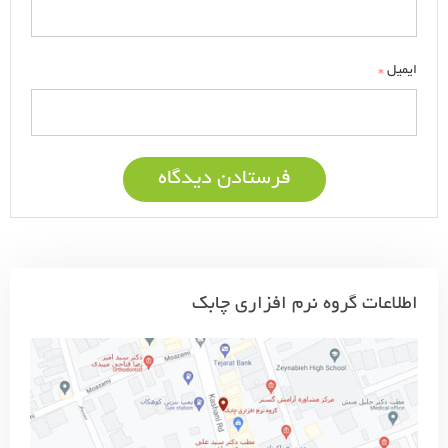
*
ایمیل
اطلاعات گروه نرم افزاری چابک