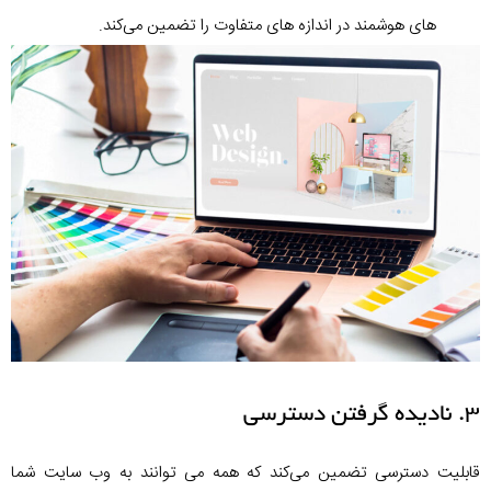
های هوشمند در اندازه های متفاوت را تضمین می‌کند.
۳. نادیده گرفتن دسترسی
قابلیت دسترسی تضمین می‌کند که همه می توانند به وب سایت شما