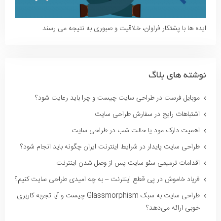
ایده ها با پشتکار فراوان، خلاقیت و صبوری به نتیجه می رسند
نوشته های بلاگ
موبایل فرست در طراحی سایت چیست و چرا باید رعایت شود؟
اشتباهات رایج در سفارش طراحی سایت
اهمیت دارک مود یا حالت شب در طراحی سایت
طراحی سایت پایدار در شرایط اینترنت ایران چگونه باید انجام شود؟
اقدامات ترمیمی سئو سایت پس از وصل شدن اینترنت
فریاد خاموش در پی قطع اینترنت – به چه امیدی طراحی سایت کنیم؟
طراحی سایت به سبک Glassmorphism چیست و آیا تجربه کاربری
خوبی ارائه می‌دهد؟