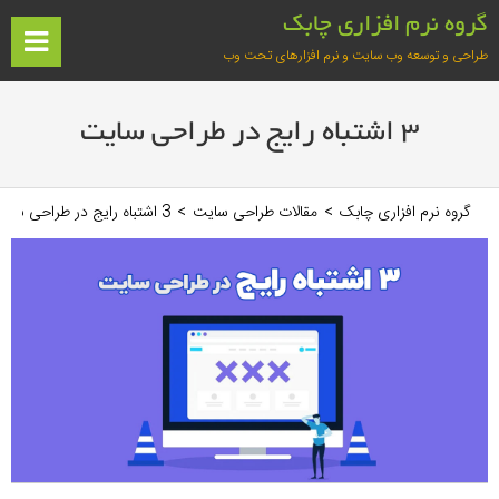
فتن
گروه نرم افزاری چابک
ه
ف
طراحی و توسعه وب سایت و نرم افزارهای تحت وب
حتوا
آغازین
3 اشتباه رایج در طراحی سایت
گروه نرم افزاری چابک
>
مقالات طراحی سایت
>
3 اشتباه رایج در طراحی سایت