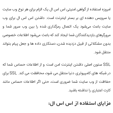
امروزه استفاده از گواهی امنیتی اس اس ال یک الزام برای هر نوع وب سایت
یا سرویس دهنده ای بر بستر اینترنت است. داشتن اس اس ال برای وب
سایت باعث می‌شود یک اتصال رمزگذاری شده را بین وب سرور شما و
مرورگرهای بازدیدکنندگان شما ایجاد کند که باعث می‌شود اطلاعات خصوصی
بدون مشکلاتی از قبیل دزدیده شدن، دستکاری داده ها و جعل پیام بتواند
منتقل شود.
SSL ستون اصلی داشتن اینترنت امن است و از اطلاعات حساس شما که
در شبکه های کامپیوتری دنیا منتقل می شود، محافظت می کند. SSL برای
حفاظت از وب سایت شما ضروری است، حتی اگر اطلاعات حساس مانند
کارت اعتباری را نداشته باشید.
مزایای استفاده از اس اس ال: