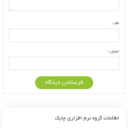
*
نام
*
ایمیل
اطلاعات گروه نرم افزاری چابک