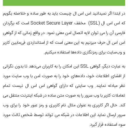
در ابتدا اگر نمیدانید اس اس ال چیست باید به طور ساده و خلاصله بگویم
که اس اس ال (SSL) مخفف Socket Secure Layer است که برگردان
فارسی آن را می توان لایه اتصال امن معنی نمود. در واقع زمانی که از گواهی
اس اس ال حرف میزنیم به این معنی است که از استانداردی فی‌مابین کاربر
و وب‌سایت برای رمزنگاری داده‌ها استفاده میکنیم.
به عبارت دیگر، گواهی SSL این امکان را به کاربران می‌دهد تا بدون نگرانی
از افشای اطلاعات خود، داده‌های خود را به صورت امن با وب سایت مورد
نظر مبادله نمایند. وب سایتی که دارای گواهی اس اس ال نیست تمام
تعاملات کاربر با وب سرور را به صورت متن ساده در شبکه اینترنت منتقل می
کند. حال اگر کاربری به عنوان مثال نام کاربری و رمز عبور خود را برای وب
سرور ارسال نماید این اطلاعات در شبکه می تواند توسط شخص ثالث مورد
سوء استفاده قرار گیرد.