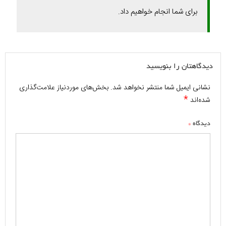
برای شما انجام خواهیم داد.
دیدگاهتان را بنویسید
نشانی ایمیل شما منتشر نخواهد شد.
بخش‌های موردنیاز علامت‌گذاری
*
شده‌اند
*
دیدگاه