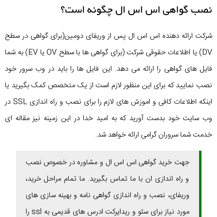
نصب گواهی اس اس ال چگونه است؟
شرکت ارائه دهنده اس اس ال پس از وریفای دومین(برای گواهی در سطح
DV) یا اطلاعات حقوقی شرکت (برای گواهی ها با سطح OV یا EV) به شما
فایل های گواهی را ارائه می دهد. این فایل ها را باید در وب سرور خود
نصب نمایید که برای این منظور لازم است از یک متخصص کمک بگیرید یا
اینکه اطلاعات کافی و اموزش های لازم را برای نصب و راه اندازی SSL در
وب سایت خود بدست آورید که به امید خدا در این زمینه نیز مقاله ای
خدمت شما سروران گرامی ارائه خواهد شد.
جهت خرید گواهی اس اس ال و مشاوره در خصوص نصب
و راه اندازی ان با ما تماس بگیرید. ما تمام مراحل خرید،
وریفای، نصب و راه اندازی گواهی نامه و بهینه سازی های
مورد نیاز برای سئو و ریدایرکت ادرس های قدیمی به ssl را