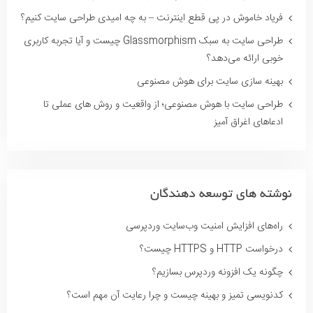
فریاد خاموش در پی قطع اینترنت – به چه امیدی طراحی سایت کنیم؟
طراحی سایت به سبک Glassmorphism چیست و آیا تجربه کاربری
خوبی ارائه می‌دهد؟
بهینه سازی سایت برای هوش مصنوعی
طراحی سایت با هوش مصنوعی؛ از واقعیت و روش های عملی تا
ادعاهای اغراق آمیز
نوشته های توسعه دهندگان
راه‌های افزایش امنیت وب‌سایت وردپرسی
درخواست HTTP و HTTPS چیست؟
چگونه یک افزونه وردپرس بسازیم؟
کدنویسی تمیز و بهینه چیست و چرا رعایت آن مهم است؟