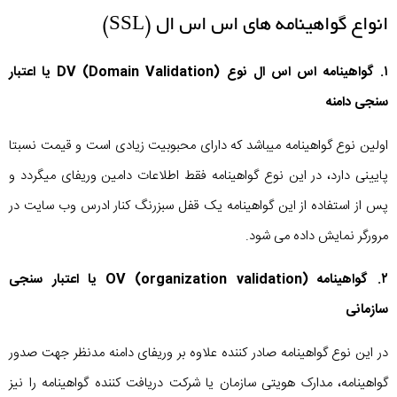
انواع گواهینامه های اس اس ال (SSL)
۱. گواهینامه اس اس ال نوع DV (Domain Validation) یا اعتبار
سنجی دامنه
اولین نوع گواهینامه میباشد که دارای محبوبیت زیادی است و قیمت نسبتا
پایینی دارد، در این نوع گواهینامه فقط اطلاعات دامین وریفای میگردد و
پس از استفاده از این گواهینامه یک قفل سبزرنگ کنار ادرس وب سایت در
مرورگر نمایش داده می شود.
۲. گواهینامه (OV (organization validation یا اعتبار سنجی
سازمانی
در این نوع گواهینامه صادر کننده علاوه بر وریفای دامنه مدنظر جهت صدور
گواهینامه، مدارک هویتی سازمان یا شرکت دریافت کننده گواهینامه را نیز