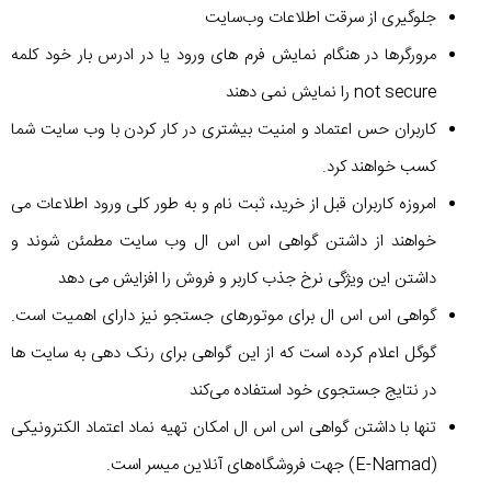
جلوگیری از سرقت اطلاعات وب‌سایت
مرورگرها در هنگام نمایش فرم های ورود یا در ادرس بار خود کلمه
not secure را نمایش نمی دهند
کاربران حس اعتماد و امنیت بیشتری در کار کردن با وب سایت شما
کسب خواهند کرد.
امروزه کاربران قبل از خرید، ثبت نام و به طور کلی ورود اطلاعات می
خواهند از داشتن گواهی اس اس ال وب سایت مطمئن شوند و
داشتن این ویژگی نرخ جذب کاربر و فروش را افزایش می دهد
گواهی اس اس ال برای موتورهای جستجو نیز دارای اهمیت است.
گوگل اعلام کرده است که از این گواهی برای رنک دهی به سایت ها
در نتایج جستجوی خود استفاده می‌کند
تنها با داشتن گواهی اس اس ال امکان تهیه نماد اعتماد الکترونیکی
(E-Namad) جهت فروشگاه‌های آنلاین میسر است.