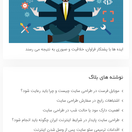
ایده ها با پشتکار فراوان، خلاقیت و صبوری به نتیجه می رسند
نوشته های بلاگ
موبایل فرست در طراحی سایت چیست و چرا باید رعایت شود؟
اشتباهات رایج در سفارش طراحی سایت
اهمیت دارک مود یا حالت شب در طراحی سایت
طراحی سایت پایدار در شرایط اینترنت ایران چگونه باید انجام شود؟
اقدامات ترمیمی سئو سایت پس از وصل شدن اینترنت