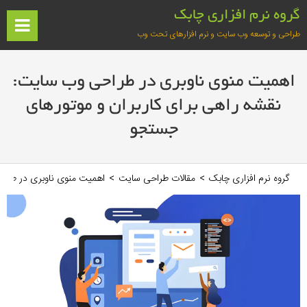
فتن
گروه نرم افزاری چابک
ه
ف
طراحی و توسعه وب سایت و نرم افزارهای تحت وب
حتوا
آغازین
اهمیت منوی ناوبری در طراحی وب سایت:
نقشه راهی برای کاربران و موتورهای
جستجو
گروه نرم افزاری چابک
>
مقالات طراحی سایت
>
اهمیت منوی ناوبری در طراح