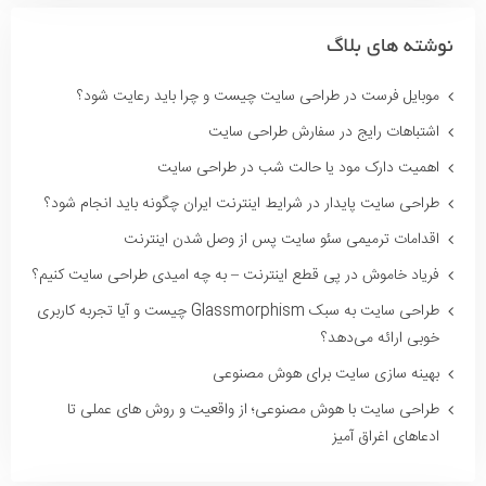
نوشته های بلاگ
موبایل فرست در طراحی سایت چیست و چرا باید رعایت شود؟
اشتباهات رایج در سفارش طراحی سایت
اهمیت دارک مود یا حالت شب در طراحی سایت
طراحی سایت پایدار در شرایط اینترنت ایران چگونه باید انجام شود؟
اقدامات ترمیمی سئو سایت پس از وصل شدن اینترنت
فریاد خاموش در پی قطع اینترنت – به چه امیدی طراحی سایت کنیم؟
طراحی سایت به سبک Glassmorphism چیست و آیا تجربه کاربری
خوبی ارائه می‌دهد؟
بهینه سازی سایت برای هوش مصنوعی
طراحی سایت با هوش مصنوعی؛ از واقعیت و روش های عملی تا
ادعاهای اغراق آمیز