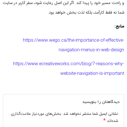
و راحت مسیر خود را پیدا کند. اگر این اصل رعایت شود، سفر کاربر در سایت
شما نه فقط کارآمد، بلکه لذت بخش خواهد بود.
منابع:
https://www.wego.ca/the-importance-of-effective-
navigation-menus-in-web-design
https://www.ecreativeworks.com/blog/7-reasons-why-
website-navigation-is-important
دیدگاهتان را بنویسید
نشانی ایمیل شما منتشر نخواهد شد.
بخش‌های موردنیاز علامت‌گذاری
*
شده‌اند