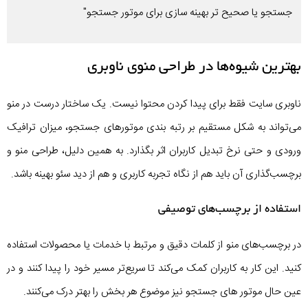
جستجو یا صحیح تر بهینه سازی برای موتور جستجو"
بهترین شیوه‌ها در طراحی منوی ناوبری
ناوبری سایت فقط برای پیدا کردن محتوا نیست. یک ساختار درست در منو
می‌تواند به شکل مستقیم بر رتبه‌ بندی موتورهای جستجو، میزان ترافیک
ورودی و حتی نرخ تبدیل کاربران اثر بگذارد. به همین دلیل، طراحی منو و
برچسب‌گذاری آن باید هم از نگاه تجربه کاربری و هم از دید سئو بهینه باشد.
استفاده از برچسب‌های توصیفی
در برچسب‌های منو از کلمات دقیق و مرتبط با خدمات یا محصولات استفاده
کنید. این کار به کاربران کمک می‌کند تا سریع‌تر مسیر خود را پیدا کنند و در
عین حال موتور های جستجو نیز موضوع هر بخش را بهتر درک می‌کنند.