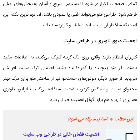
تمامی صفحات تکرار می‌شود تا دسترسی سریع و آسان به بخش‌های اصلی
فراهم شود. طراحی منو می‌تواند افقی یا عمودی باشد، اما مهم‌ترین نکته این
است که ساختار آن باید ساده، شفاف و کاربرپسند باشد.
اهمیت منوی ناوبری در طراحی سایت
کاربران انتظار دارند وقتی روی یک گزینه کلیک می‌کنند، به اطلاعات مفید
برسند. اگر منو پیچیده یا گمراه‌کننده باشد، احتمال ترک سایت افزایش
می‌یابد. از سوی دیگر، موتورهای جستجو نیز از ساختار منو برای درک بهتر
محتوای سایت و ایندکس کردن صفحات استفاده می‌کنند. بنابراین، ناوبری
هم برای کاربر و هم برای گوگل اهمیت حیاتی دارد.
این مطلب به شما پیشنهاد می شود!
اهمیت فضای خالی در طراحی وب سایت