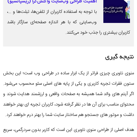
اهمیت طراحی وب‌سایت واکنش‌گرا (ریسپانسیو)
با توجه به استفاده کاربران از تلفن‌ها، تبلت‌ها و …،
وب‌سایتی که با هر اندازه صفحه‌ای سازگار باشد
کاربران بیشتری را جذب خود می‌کنند.
نتیجه‌ گیری
منوی ناوبری چیزی فراتر از یک ابزار ساده در طراحی وب است؛ این بخش
ستون فقرات تجربه کاربری و یکی از پایه های اصلی سئو محسوب می‌شود.
اگر آیتم های والد شما همیشه به صفحات واقعی و ارزشمند هدایت شوند و
محتوای مناسب برای آن ها در نظر گرفته شود، کاربران تجربه ای بهتر خواهند
داشت و موتور های جستجو هم ساختار سایت شما را بهتر درم خواهند کرد.
هدف اصلی از طراحی منوی ناوبری این است که کاربر بدون سردرگمی، سریع