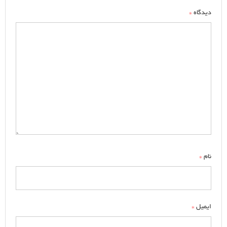
*
دیدگاه
*
نام
*
ایمیل