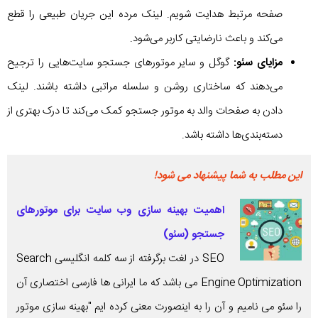
صفحه مرتبط هدایت شویم. لینک مرده این جریان طبیعی را قطع
می‌کند و باعث نارضایتی کاربر می‌شود.
مزایای سئو:
گوگل و سایر موتورهای جستجو سایت‌هایی را ترجیح
می‌دهند که ساختاری روشن و سلسله‌ مراتبی داشته باشند. لینک
دادن به صفحات والد به موتور جستجو کمک می‌کند تا درک بهتری از
دسته‌بندی‌ها داشته باشد.
این مطلب به شما پیشنهاد می شود!
اهمیت بهینه سازی وب سایت برای موتورهای
جستجو (سئو)
SEO در لغت برگرفته از سه کلمه انگلیسی Search
Engine Optimization می باشد که ما ایرانی ها فارسی اختصاری آن
را سئو می نامیم و آن را به اینصورت معنی کرده ایم "بهینه سازی موتور