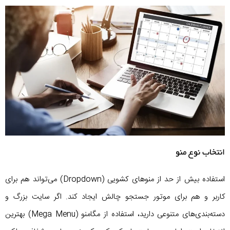
انتخاب نوع منو
استفاده بیش از حد از منوهای کشویی (Dropdown) می‌تواند هم برای
کاربر و هم برای موتور جستجو چالش ایجاد کند. اگر سایت بزرگ و
دسته‌بندی‌های متنوعی دارید، استفاده از مگامنو (Mega Menu) بهترین