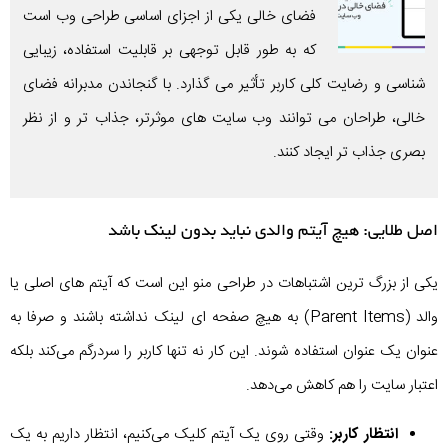
فضای خالی یکی از اجزای اساسی طراحی وب است
که به طور قابل توجهی بر قابلیت استفاده، زیبایی
شناسی و رضایت کلی کاربر تأثیر می گذارد. با گنجاندن مدبرانه فضای
خالی، طراحان می توانند وب سایت های موثرتر، جذاب تر و از نظر
بصری جذاب تر ایجاد کنند.
اصل طلایی: هیچ آیتم والدی نباید بدون لینک باشد
یکی از بزرگ ترین اشتباهات در طراحی منو این است که آیتم های اصلی یا
والد (Parent Items) به هیچ صفحه ای لینک نداشته باشند و صرفا به
عنوان یک عنوان استفاده شوند. این کار نه تنها کاربر را سردرگم می‌کند بلکه
اعتبار سایت را هم کاهش می‌دهد.
انتظار کاربر:
وقتی روی یک آیتم کلیک می‌کنیم، انتظار داریم به یک