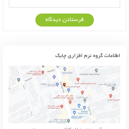
اطلاعات گروه نرم افزاری چابک