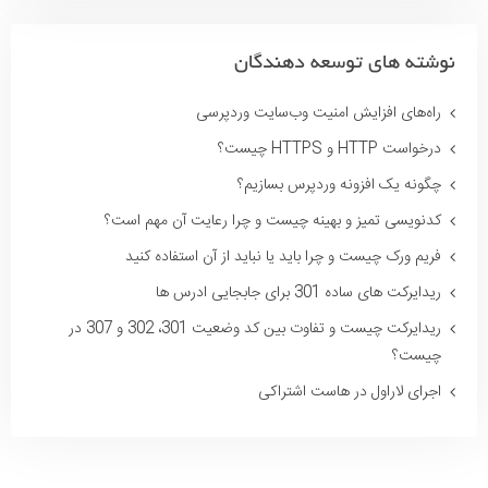
نوشته های توسعه دهندگان
راه‌های افزایش امنیت وب‌سایت وردپرسی
درخواست HTTP و HTTPS چیست؟
چگونه یک افزونه وردپرس بسازیم؟
کدنویسی تمیز و بهینه چیست و چرا رعایت آن مهم است؟
فریم ورک چیست و چرا باید یا نباید از آن استفاده کنید
ریدایرکت های ساده 301 برای جابجایی ادرس ها
ریدایرکت چیست و تفاوت بین کد وضعیت 301، 302 و 307 در
چیست؟
اجرای لاراول در هاست اشتراکی