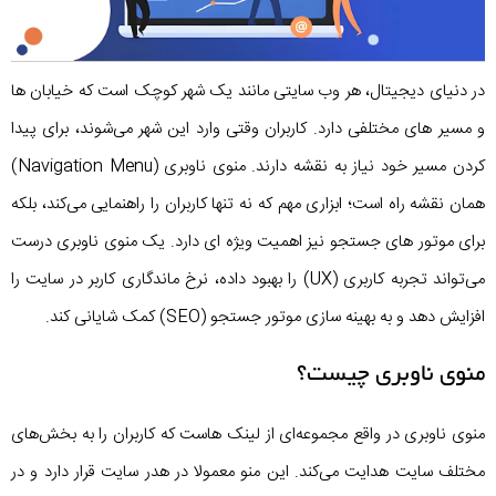
در دنیای دیجیتال، هر وب سایتی مانند یک شهر کوچک است که خیابان ها
و مسیر های مختلفی دارد. کاربران وقتی وارد این شهر می‌شوند، برای پیدا
کردن مسیر خود نیاز به نقشه دارند. منوی ناوبری (Navigation Menu)
همان نقشه راه است؛ ابزاری مهم که نه تنها کاربران را راهنمایی می‌کند، بلکه
برای موتور های جستجو نیز اهمیت ویژه ای دارد. یک منوی ناوبری درست
می‌تواند تجربه کاربری (UX) را بهبود داده، نرخ ماندگاری کاربر در سایت را
افزایش دهد و به بهینه سازی موتور جستجو (SEO) کمک شایانی کند.
منوی ناوبری چیست؟
منوی ناوبری در واقع مجموعه‌ای از لینک‌ هاست که کاربران را به بخش‌های
مختلف سایت هدایت می‌کند. این منو معمولا در هدر سایت قرار دارد و در