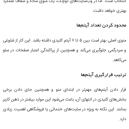
انتخاب است. اما در وب‌سایت‌های کوچک، یک منوی ساده و شفاف عملکرد
بهتری خواهد داشت.
محدود کردن تعداد آیتم‌ها
منوی اصلی بهتر است بین ۵ تا ۷ آیتم کلیدی داشته باشد. این کار از شلوغی
و سردرگمی جلوگیری می‌کند و همچنین از پراکندگی اعتبار صفحات در سئو
می‌کاهد.
ترتیب قرارگیری آیتم‌ها
قرار دادن آیتم‌های مهم‌تر در ابتدای منو و همچنین جای دادن برخی
بخش‌های کلیدی در انتهای آن، باعث می‌شود این موارد بیشتر در ذهن کاربر
بمانند. این نکته به‌ ویژه در سایت‌های خدماتی یا فروشگاهی اهمیت زیادی
دارد.