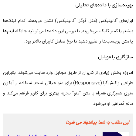
بهینه‌سازی با داده‌های تحلیلی
ابزارهای آنالیتیکس (مثل گوگل آنالیتیکس) نشان می‌دهند کدام لینک‌ها
بیشتر یا کمتر کلیک می‌خورند. با بررسی این داده‌ها می‌توانید جایگاه آیتم‌ها
یا متن برچسب‌ها را تغییر دهید تا نرخ تعامل کاربران بالاتر رود.
سازگاری با موبایل
امروزه بخش زیادی از کاربران از طریق موبایل وارد سایت می‌شوند. بنابراین
طراحی واکنش‌گرا (Responsive) برای منو حیاتی است. استفاده از آیکون
منوی همبرگری همراه با متن “منو” تجربه بهتری برای کاربر فراهم می‌کند و
مانع گمراهی او می‌شود.
این مطلب به شما پیشنهاد می شود!