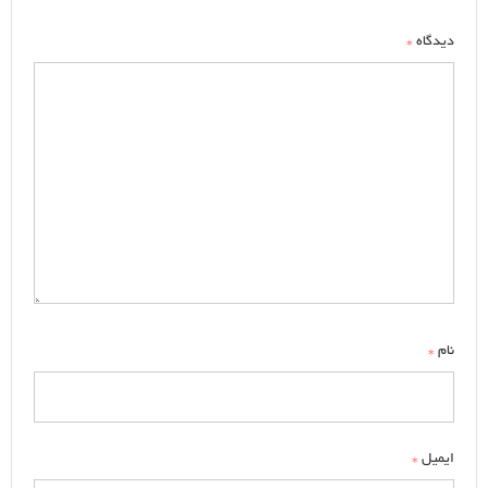
*
دیدگاه
*
نام
*
ایمیل