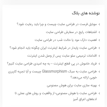
نوشته های بلاگ
موبایل فرست در طراحی سایت چیست و چرا باید رعایت شود؟
اشتباهات رایج در سفارش طراحی سایت
اهمیت دارک مود یا حالت شب در طراحی سایت
طراحی سایت پایدار در شرایط اینترنت ایران چگونه باید انجام شود؟
اقدامات ترمیمی سئو سایت پس از وصل شدن اینترنت
فریاد خاموش در پی قطع اینترنت – به چه امیدی طراحی سایت کنیم؟
طراحی سایت به سبک Glassmorphism چیست و آیا تجربه کاربری
خوبی ارائه می‌دهد؟
بهینه سازی سایت برای هوش مصنوعی
طراحی سایت با هوش مصنوعی؛ از واقعیت و روش های عملی تا
ادعاهای اغراق آمیز