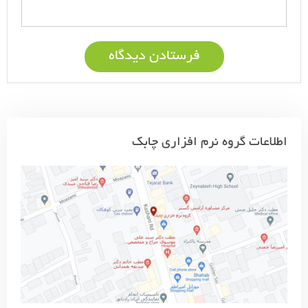
اطلاعات گروه نرم افزاری چابک