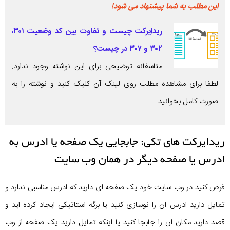
این مطلب به شما پیشنهاد می شود!
ریدایرکت چیست و تفاوت بین کد وضعیت ۳۰۱،
۳۰۲ و ۳۰۷ در چیست؟
متاسفانه توضیحی برای این نوشته وجود ندارد.
لطفا برای مشاهده مطلب روی لینک آن کلیک کنید و نوشته را به
صورت کامل بخوانید
ریدایرکت های تکی: جابجایی یک صفحه یا ادرس به
ادرس یا صفحه دیگر در همان وب سایت
فرض کنید در وب سایت خود یک صفحه ای دارید که ادرس مناسبی ندارد و
تمایل دارید ادرس ان را نوسازی کنید یا برگه استاتیکی ایجاد کرده اید و
قصد دارید مکان ان را جابجا کنید یا اینکه تمایل دارید یک صفحه از وب