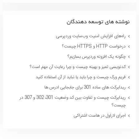
نوشته های توسعه دهندگان
راه‌های افزایش امنیت وب‌سایت وردپرسی
درخواست HTTP و HTTPS چیست؟
چگونه یک افزونه وردپرس بسازیم؟
کدنویسی تمیز و بهینه چیست و چرا رعایت آن مهم است؟
فریم ورک چیست و چرا باید یا نباید از آن استفاده کنید
ریدایرکت های ساده 301 برای جابجایی ادرس ها
ریدایرکت چیست و تفاوت بین کد وضعیت 301، 302 و 307 در
چیست؟
اجرای لاراول در هاست اشتراکی