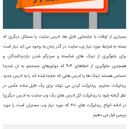
بسیاری از اوقات با جابجایی فایل ها، ادرس سایت یا مسائل دیگری که
بسته به شرایط مورد نیاز وب سایت در گذر زمان به وجود می اید نیاز است
برای جلوگیری از لینک های شکسته و سردرگم شدن بازدیدکنندگان و
همچنین جلوگیری از خطاهای ۴۰۴ که موتورهای جستجو به ان شدیدا
حساس هستند لینک ها یا ادرس هایی که جابجا شده اند را به ادرس جدید
ریدایرکت نماییم. ریدایرکت کردن می تواند برای یک فایل ساده عکس در
نظر گرفته شود یا ریدایرکت کل ادرس های یک وب سایت به ادرس دیگری!
در ادامه انواع ریدایرکت های ۳۰۱ که مورد نیاز وب مستران است را مورد
بررسی قرار می دهیم.