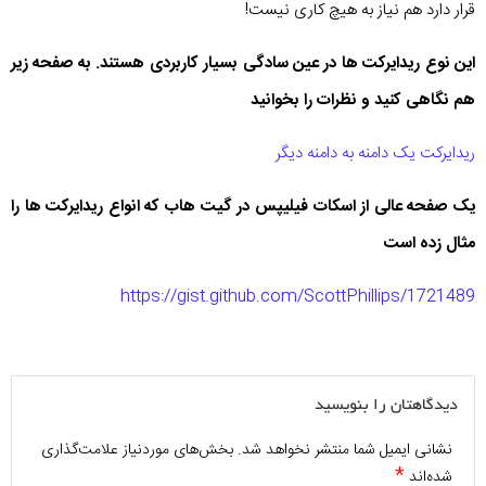
قرار دارد هم نیاز به هیچ کاری نیست!
این نوع ریدایرکت ها در عین سادگی بسیار کاربردی هستند. به صفحه زیر
هم نگاهی کنید و نظرات را بخوانید
ریدایرکت یک دامنه به دامنه دیگر
یک صفحه عالی از اسکات فیلیپس در گیت هاب که انواع ریدایرکت ها را
مثال زده است
https://gist.github.com/ScottPhillips/1721489
دیدگاهتان را بنویسید
نشانی ایمیل شما منتشر نخواهد شد.
بخش‌های موردنیاز علامت‌گذاری
*
شده‌اند