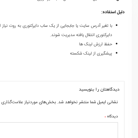
دلیل استفاده:
با تغیر آدرس سایت یا جابجایی از یک ساب دایرکتوری به روت نیاز
دایرکتوری انتقال یافته مدیریت شوند.
حفظ ارزش لینک ها
پیشگیری از لینک شکسته
دیدگاهتان را بنویسید
نشانی ایمیل شما منتشر نخواهد شد.
بخش‌های موردنیاز علامت‌گذاری 
*
دیدگاه