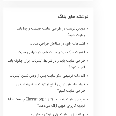
نوشته های بلاگ
موبایل فرست در طراحی سایت چیست و چرا باید
رعایت شود؟
اشتباهات رایج در سفارش طراحی سایت
اهمیت دارک مود یا حالت شب در طراحی سایت
طراحی سایت پایدار در شرایط اینترنت ایران چگونه باید
انجام شود؟
اقدامات ترمیمی سئو سایت پس از وصل شدن اینترنت
فریاد خاموش در پی قطع اینترنت – به چه امیدی
طراحی سایت کنیم؟
طراحی سایت به سبک Glassmorphism چیست و آیا
تجربه کاربری خوبی ارائه می‌دهد؟
بهینه سازی سایت برای هوش مصنوعی