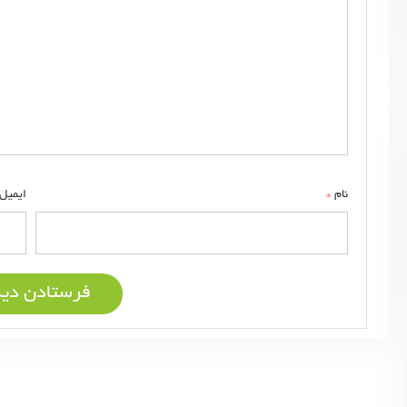
*
نام
ایمیل