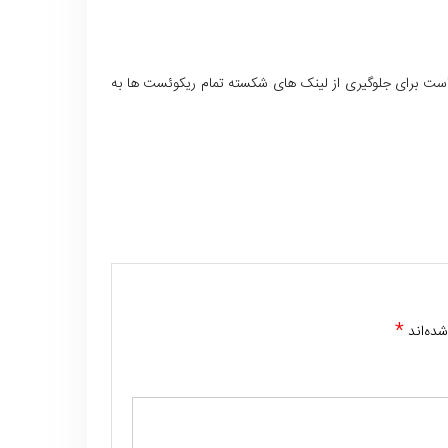
 است برای جلوگیری از لینک های شکسته تمام ریکوئست ها به
*
شده‌اند