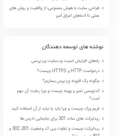
طراحی سایت با هوش مصنوعی؛ از واقعیت و روش های
عملی تا ادعاهای اغراق آمیز
نوشته های توسعه دهندگان
راه‌های افزایش امنیت وب‌سایت وردپرسی
درخواست HTTP و HTTPS چیست؟
چگونه یک افزونه وردپرس بسازیم؟
کدنویسی تمیز و بهینه چیست و چرا رعایت آن مهم
است؟
فریم ورک چیست و چرا باید یا نباید از آن استفاده کنید
ریدایرکت های ساده 301 برای جابجایی ادرس ها
ریدایرکت چیست و تفاوت بین کد وضعیت 301، 302 و