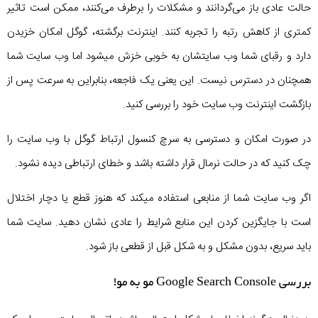
حالت عادی باز می‌گردانند و مشکلات را برطرف می‌کنند، ممکن است تاثیر
کمتری از کاهش رتبه را تجربه کنند. اینترنت برگشته، گوگل امکان خزیدن
دارد و رقبای شما وب سایتشان به خوبی خزش میشود اما وب سایت شما
همچنان در دسترس نیست. این یعنی یک فاجعه، بنابراین به سرعت پس از
بازگشت اینترنت وب سایت خود را بررسی کنید.
در صورت امکان و دسترسی به سرچ کنسول ارتباط گوگل با وب سایت را
چک کنید که در حالت نرمال قرار داشته باشد و خطای ارتباطی دیده نشود.
اگر وب سایت شما از منابعی استفاده میکند که هنوز قطع یا دچار اختلال
است با جایگزین کردن این منابع شرایط را عادی نشان دهید. سایت شما
باید سریع، بدون مشکل و به شکل قبل از قطعی باز شود.
بررسی Google Search Console مو به مو!