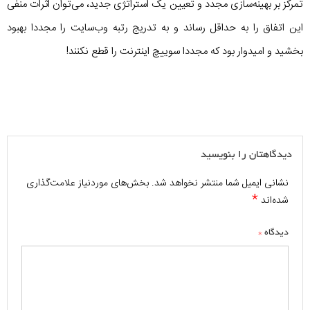
تمرکز بر بهینه‌سازی مجدد و تعیین یک استراتژی جدید، می‌توان اثرات منفی
این اتفاق را به حداقل رساند و به تدریج رتبه وب‌سایت را مجددا بهبود
بخشید و امیدوار بود که مجددا سوییچ اینترنت را قطع نکنند!
دیدگاهتان را بنویسید
نشانی ایمیل شما منتشر نخواهد شد.
بخش‌های موردنیاز علامت‌گذاری
*
شده‌اند
*
دیدگاه