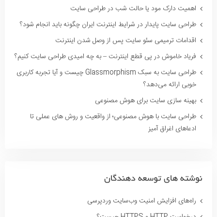
اهمیت دارک مود یا حالت شب در طراحی سایت
طراحی سایت پایدار در شرایط اینترنت ایران چگونه باید انجام شود؟
اقدامات ترمیمی سئو سایت پس از وصل شدن اینترنت
فریاد خاموش در پی قطع اینترنت – به چه امیدی طراحی سایت کنیم؟
طراحی سایت به سبک Glassmorphism چیست و آیا تجربه کاربری
خوبی ارائه می‌دهد؟
بهینه سازی سایت برای هوش مصنوعی
طراحی سایت با هوش مصنوعی؛ از واقعیت و روش های عملی تا
ادعاهای اغراق آمیز
نوشته های توسعه دهندگان
راه‌های افزایش امنیت وب‌سایت وردپرسی