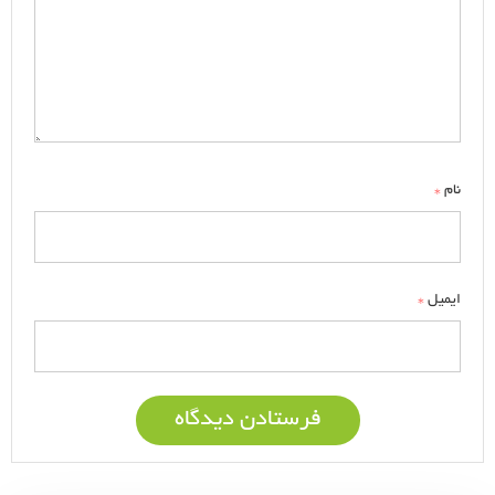
*
نام
*
ایمیل