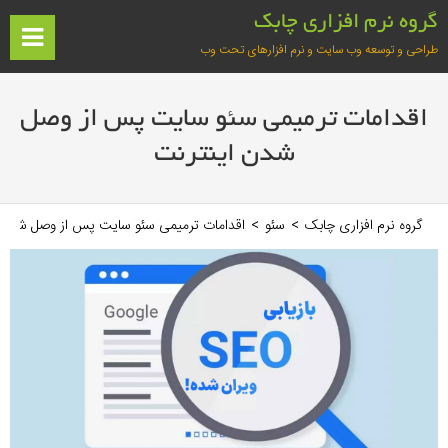
فتن
گروه نرم افزاری چابک
ه
ف
طراحی و توسعه وب سایت و نرم افزارهای تحت وب
حتوا
آغازین
اقدامات ترمیمی سئو سایت پس از وصل
شدن اینترنت
گروه نرم افزاری چابک
>
سئو
>
اقدامات ترمیمی سئو سایت پس از وصل شدن 