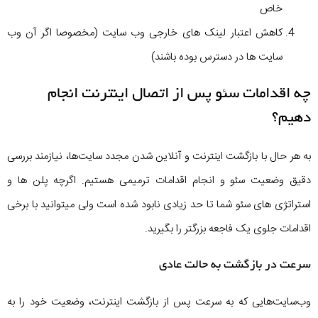
خاص
کاهش اعتبار لینک های خارجی وب سایت (مخصوصا اگر آن وب
سایت ها در دسترس بوده باشند)
چه اقدامات سئو پس از اتصال اینترنت انجام
دهیم؟
به هر حال با بازگشت اینترنت و آنلاین شدن مجدد سایت‌ها، نیازمند بررسی
دقیق وضعیت سئو و انجام اقدامات ترمیمی هستیم. اگرچه پلن ها و
استراتژی های سئو شما تا حد زیادی نابود شده است ولی میتوانید با برخی
اقدامات جلوی یک فاجعه بزرگتر را بگیرید.
سرعت در بازگشت به حالت عادی
وب‌سایت‌هایی که به سرعت پس از بازگشت اینترنت، وضعیت خود را به