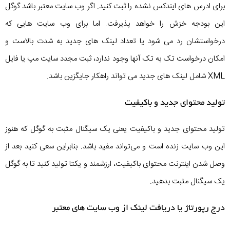
برای ادرس های ایندکس نشده را ثبت کنید. اگر وب سایت معتبر باشد گوگل
این بودجه خزش را خواهد پذیرفت. اما برای وب سایت هایی که
درخواستشان رد می شود یا تعداد لینک های جدید به شدت بالاست و
امکان درخواست تک به تک آنها وجود ندارد، ثبت مجدد سایت مپ یا فایل
XML شامل لینک های جدید می تواند راهکار جایگزین باشد.
تولید محتوای جدید و باکیفیت
تولید محتوای جدید و باکیفیت یعنی یک سیگنال مثبت به گوگل که هنوز
این وب سایت زنده است و می‌تواند مفید باشد. بنابراین سعی کنید بعد از
وصل شدن اینترنت محتوای باکیفیت، ارزشمند و یکتا تولید کنید تا به گوگل
یک سیگنال مثبت بدهید.
درج رپورتاژ یا دریافت لینک از وب سایت های معتبر