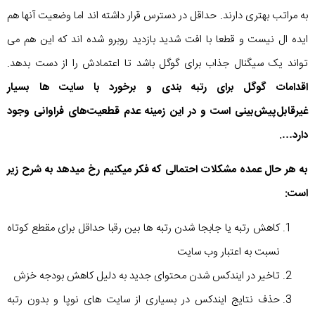
به مراتب بهتری دارند. حداقل در دسترس قرار داشته اند اما وضعیت آنها هم
ایده ال نیست و قطعا با افت شدید بازدید روبرو شده اند که این هم می
تواند یک سیگنال جذاب برای گوگل باشد تا اعتمادش را از دست بدهد.
اقدامات گوگل برای رتبه بندی و برخورد با سایت ها بسیار
غیرقابل‌پیش‌بینی است و در این زمینه عدم قطعیت‌های فراوانی وجود
دارد….
به هر حال عمده مشکلات احتمالی که فکر میکنیم رخ میدهد به شرح زیر
است:
کاهش رتبه یا جابجا شدن رتبه ها بین رقبا حداقل برای مقطع کوتاه
نسبت به اعتبار وب سایت
تاخیر در ایندکس شدن محتوای جدید به دلیل کاهش بودجه خزش
حذف نتایج ایندکس در بسیاری از سایت های نوپا و بدون رتبه