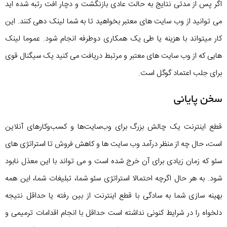
اگر پس از مدتی نتایج به حالت عادی بازنگشت و دچار افت رتبه شده اید
می توانید از وب سایت های معتبر بخواهید تا به شما لینک دهی کنند. این
کار میتواند با هزینه یا طی یک همکاری دوطرفه انجام شود. عموما لینک
هایی که از وب سایت های معتبر و مرتبط دریافت می کنید یک سیگنال قوی
برای جلب اعتماد گوگل است.
سخن پایانی
قطع اینترنت یک چالش بزرگ برای وب‌سایت‌ها و کسب‌وکارهای آنلاین
است، حال چه از منظر درآمد وب سایت ها و کاهش فروش تا استراتژی های
سئو که زمان زیادی برای آن خرج شده است و می تواند با این معذل نابود
شود. به هر حال اگرچه احتمالا استراتژی سئو شما، تبلیغات شما، این همه
بهینه سازی شما به سادگی با قطع اینترنت از بین رفته یا حداقل نتیجه
دلخواه را در شرایط کنونی نداشته است حداقل با انجام اقدامات ترمیمی و