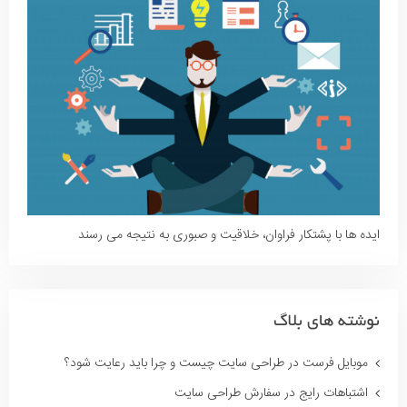
ایده ها با پشتکار فراوان، خلاقیت و صبوری به نتیجه می رسند
نوشته های بلاگ
موبایل فرست در طراحی سایت چیست و چرا باید رعایت شود؟
اشتباهات رایج در سفارش طراحی سایت