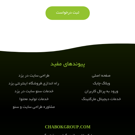
ثبت درخواست
پیوندهای مفید
صفحه اصلی
طراحی سایت در یزد
وبلاگ چابک
راه اندازی فروشگاه اینترنتی یزد
ورود به پرتال کاربران
خدمات سئو سایت در یزد
خدمات دیجیتال مارکتینگ
خدمات تولید محتوا
مشاوره طراحی سایت و سئو
CHABOKGROUP.COM