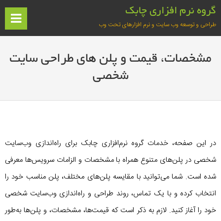
فتن
گروه نرم افزاری چابک
ه
ف
طراحی و توسعه وب سایت و نرم افزارهای تحت وب
حتوا
آغازین
مشخصات، قیمت و پلن های طراحی سایت
شخصی
در این صفحه، خدمات گروه نرم‌افزاری چابک برای راه‌اندازی وب‌سایت
شخصی در پلن‌های متنوع همراه با مشخصات و الزامات سرویس‌ها معرفی
شده است. شما می‌توانید با مقایسه پلن‌های مختلف، پلن مناسب خود را
انتخاب کرده و با یک تماس، روند طراحی و راه‌اندازی وب‌سایت شخصی
خود را آغاز کنید. لازم به ذکر است که قیمت‌ها، مشخصات، و پلن‌ها به‌طور