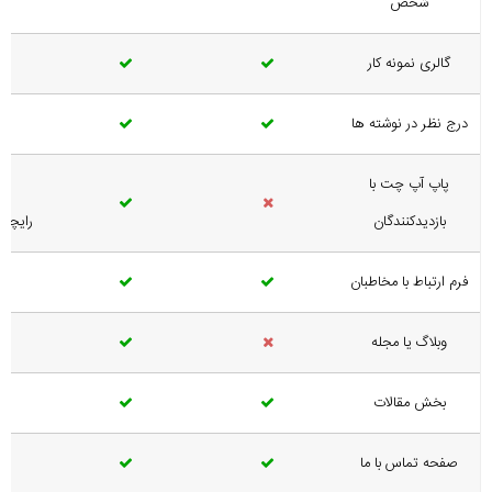
شخص
گالری نمونه کار
درج نظر در نوشته ها
پاپ آپ چت با
بازدیدکنندگان
رایچت
فرم ارتباط با مخاطبان
وبلاگ یا مجله
بخش مقالات
صفحه تماس با ما