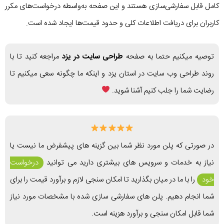
کامل قابل سفارشی‌سازی هستند و این صفحه به‌واسطه درخواست‌های مکرر
کاربران برای دریافت اطلاعات کلی و حدود قیمت‌ها ایجاد شده است.
توصیه میکنیم حتما به صفحه
طراحی سایت در یزد
مراجعه کنید تا با
روند طراحی وب سایت در استان یزد و اینکه ما چگونه سعی میکنیم تا
رضایت شما را جلب کنیم آشنا شوید.
در صورتی که پلن مورد نظر شما بین گزینه های پیشفرض ما نیست یا
نیاز به خدمات و سرویس های بیشتری دارید می توانید
درخواست
خود
را با ما در میان بگذارید تا امکان سنجی لازم و برآورد قیمت را برای
شما انجام دهیم. پلن های سفارشی سازی شده با مشخصات مورد نیاز
شما قابل امکان سنجی و برآورد هزینه است.