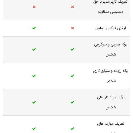
تعریف کاربر مدیر با حق
دسترسی متفاوت
ایکون فیکس تماس
برگه معرفی و بیوگرافی
شخص
برگه رزومه و سوابق کاری
شخص
برگه نمونه کار های
شخص
تعریف مهارت های