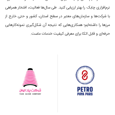
نرم‌افزاری چابک را بهتر ارزیابی کنید. طی سال‌ها فعالیت، افتخار همراهی
با شرکت‌ها و سازمان‌های معتبر در سطح استان، کشور و حتی خارج از
مرزها را داشته‌ایم؛ همکاری‌هایی که نتیجه‌ آن شکل‌گیری نمونه‌کارهایی
حرفه‌ای و قابل اتکا برای معرفی کیفیت خدمات ماست.