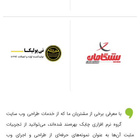
با معرفی برخی از مشتریان ما که از خدمات طراحی وب سایت
گروه نرم افزاری چابک بهره‌مند شده‌اند، می‌توانید از تجربیات
مثبت آن‌ها به عنوان نمونه‌های حرفه‌ای از طراحی و اجرای وب