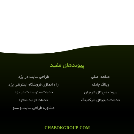
پیوندهای مفید
صفحه اصلی
طراحی سایت در یزد
وبلاگ چابک
راه اندازی فروشگاه اینترنتی یزد
ورود به پرتال کاربران
خدمات سئو سایت در یزد
خدمات دیجیتال مارکتینگ
خدمات تولید محتوا
مشاوره طراحی سایت و سئو
CHABOKGROUP.COM