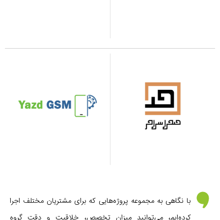
با نگاهی به مجموعه پروژه‌هایی که برای مشتریان مختلف اجرا
کرده‌ایم، می‌توانید میزان تخصص، خلاقیت و دقت گروه