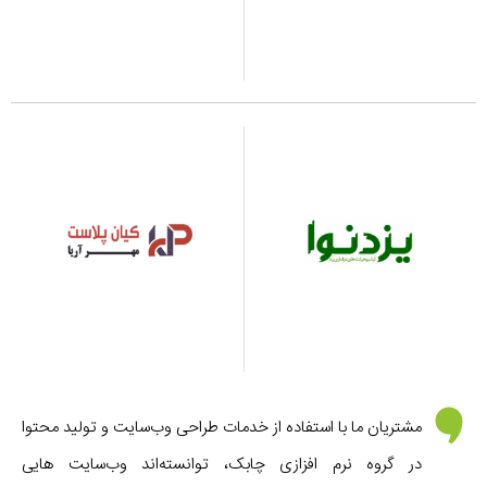
مشتریان ما با استفاده از خدمات طراحی وب‌سایت و تولید محتوا
در گروه نرم افزازی چابک، توانسته‌اند وب‌سایت هایی