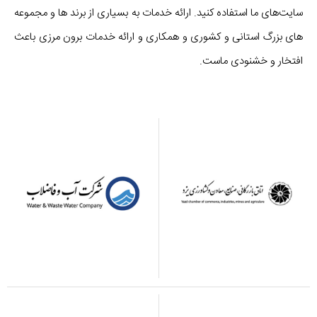
سایت‌های ما استفاده کنید. ارائه خدمات به بسیاری از برند ها و مجموعه
های بزرگ استانی و کشوری و همکاری و ارائه خدمات برون مرزی باعث
افتخار و خشنودی ماست.