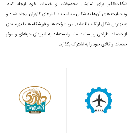
شگفت‌انگیز برای نمایش محصولات و خدمات خود ایجاد کنند.
وب‌سایت های آن‌ها به شکلی متناسب با نیازهای کاربران ایجاد شده و
به بهترین شکل ارتقاء یافته‌اند. این شرکت ها و فروشگاه ها با بهره‌مندی
از خدمات طراحی وب‌سایت ما، توانسته‌اند به شیوه‌ای حرفه‌ای و موثر
خدمات و کالای خود را به اشتراک بگذارد.